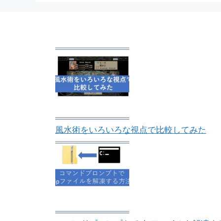
風水術をいろいろな視点で比較してみた