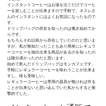
インスタントコーヒーはお湯を注ぐだけでコーヒ
ーを楽しむことが出来ますので手軽で、ネスレさ
んのインスタントにはよくお世話になったもので
す。
ドリップバッグの存在を知ったのは働き始めてか
らです。
もちろんそれ以前から存在していたのだと思いま
すが、私が無知だったこともあり簡単にレギュラ
ーコーヒーを抽出出来る商品があるのを知ったの
は随分遅かったのだと思います。
始めて飲んだドリップバッグはモンカフェです。
手軽にレギュラーコーヒーを味わうことが出来ま
すし、味も美味しい。
レギュラーコーヒーは専用の器具が無ければ作る
ことが出来ないと思い込んでいた私からすると衝
撃的でした。