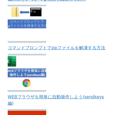
コマンドプロンプトでzipファイルを解凍する方法
WEBブラウザを簡単に自動操作しよう(sendkeys
編)