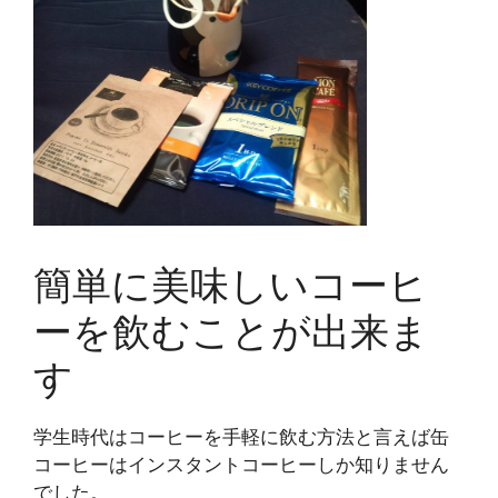
簡単に美味しいコーヒ
ーを飲むことが出来ま
す
学生時代はコーヒーを手軽に飲む方法と言えば缶
コーヒーはインスタントコーヒーしか知りません
でした。