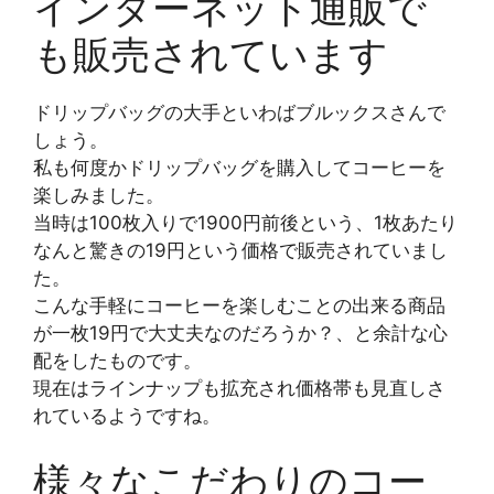
インターネット通販で
も販売されています
ドリップバッグの大手といわばブルックスさんで
しょう。
私も何度かドリップバッグを購入してコーヒーを
楽しみました。
当時は100枚入りで1900円前後という、1枚あたり
なんと驚きの19円という価格で販売されていまし
た。
こんな手軽にコーヒーを楽しむことの出来る商品
が一枚19円で大丈夫なのだろうか？、と余計な心
配をしたものです。
現在はラインナップも拡充され価格帯も見直しさ
れているようですね。
様々なこだわりのコー