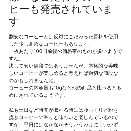
ヒーも発売されていま
す
割安なコーヒーとは反対にこだわった原料を使用
した少し高めなコーヒーもあります。
一枚あたり100円前後の価格帯のものが多いようで
すね。
決して安い値段ではありませんが、本格的な美味
しいコーヒーが楽しめると考えれば適切な値段な
のかもしれませんね。
コーヒーの内容量も10gなど他の商品と比べると多
めにされているようです。
私も土日など時間が取れる時にはゆっくりと粉を
挽きコーヒーの香りと味わいと楽しんでいるので
すが、平日にはなかなかそういうわけにもいかず