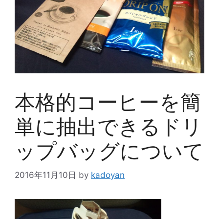
本格的コーヒーを簡
単に抽出できるドリ
ップバッグについて
2016年11月10日
by
kadoyan