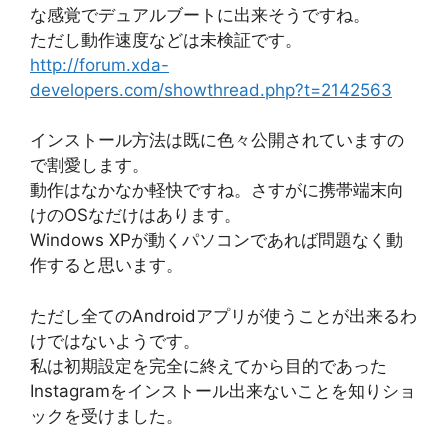
な感覚でデュアルブートに出来そうですね。
ただし動作速度などは未検証です。
http://forum.xda-
developers.com/showthread.php?t=2142563
インストール方法は既に色々公開されていますの
で割愛します。
動作はなかなか軽快ですね。さすがに携帯端末向
けのOSなだけはあります。
Windows XPが動くパソコンであれば問題なく動
作すると思います。
ただし全てのAndroidアプリが使うことが出来るわ
けではないようです。
私は初期設定を完全に終えてから目的であった
Instagramをインストール出来ないことを知りショ
ックを受けました。