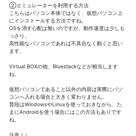
②エミュレーターを利用する方法
こちらはパソコン本体ではなく、仮想パソコン上
にインストールする方法ですね。
OSを消す心配は無いのですが、動作速度は少しも
っさり。
高性能なパソコンであれば不具合なく動くと思い
ます。
Virtual BOXの他、Bluestackなどが相当します
ね。
仮想パソコンであること以外の内容は実際にパソ
コンへ入れる場合と大きく変わりません。
普段はWindowsやLinuxを使っておきながら、た
まにAndroidを使う場合にはこの方法もありです
ね。
注意！）