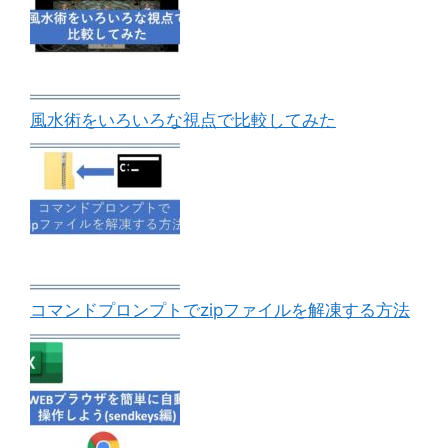
風水術をいろいろな視点で比較してみた
コマンドプロンプトでzipファイルを解凍する方法