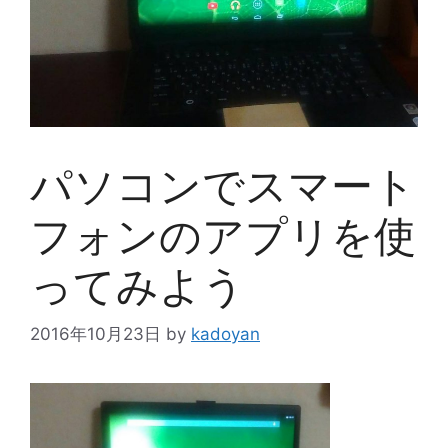
パソコンでスマート
フォンのアプリを使
ってみよう
2016年10月23日
by
kadoyan