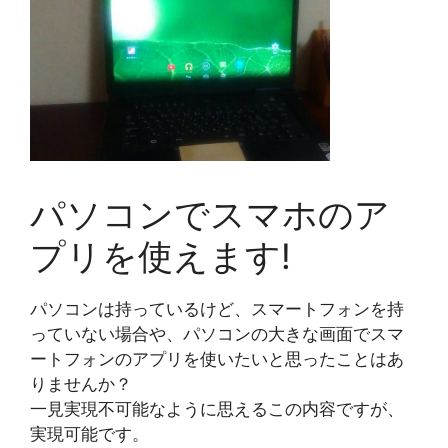
パソコンでスマホのア
プリを使えます!
パソコンは持っているけど、スマートフォンを持
っていない場合や、パソコンの大きな画面でスマ
ートフォンのアプリを使いたいと思ったことはあ
りませんか？
一見実現不可能なように思えるこの内容ですが、
実現可能です。