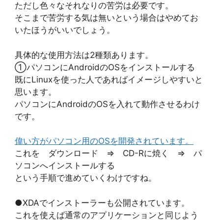
ただし色々なそれなりの苦労は必要です。
そこまで苦労する気は無いという場合はやめてお
いたほうがいいでしょう。
具体的な使用方法は2種類あります。
①パソコンにAndroidのOSをインストールする
既にLinuxを使った人であればイメージしやすいと
思います。
パソコンにAndroidのOSを入れて動作させるわけ
です。
偉い方がパソコン用のOSを開発されています。
これを ダウンロード ⇒ CD-Rに焼く ⇒ パ
ソコンへインストールする
という手順で進めていくわけですね。
●XDAでインストーラーも公開されています。
これを使えば通常のアプリケーションと同じよう