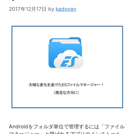
2017年12月17日
by
kadoyan
Androidをフォルダ単位で管理するには「ファイル