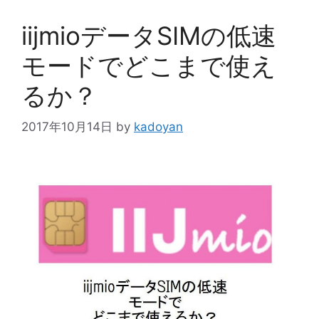
iijmioデータSIMの低速
モードでどこまで使え
るか？
2017年10月14日
by
kadoyan