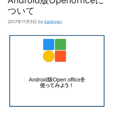
ついて
2017年11月5日
by
kadoyan