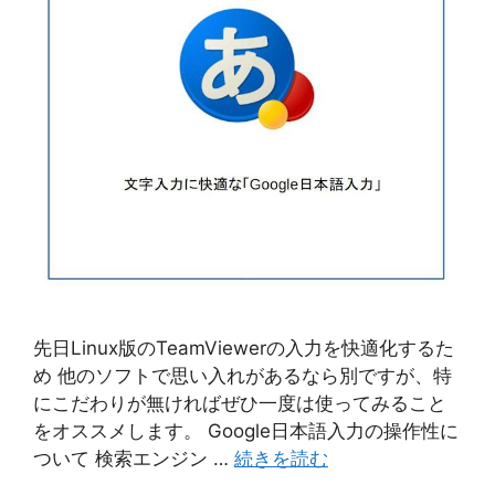
先日Linux版のTeamViewerの入力を快適化するた
め 他のソフトで思い入れがあるなら別ですが、特
にこだわりが無ければぜひ一度は使ってみること
をオススメします。 Google日本語入力の操作性に
ついて 検索エンジン …
続きを読む