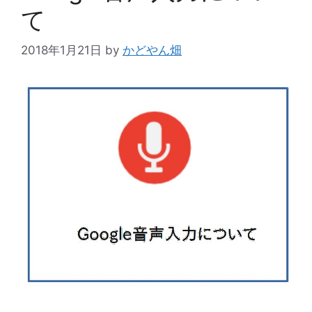
て
2018年1月21日
by
かどやん畑