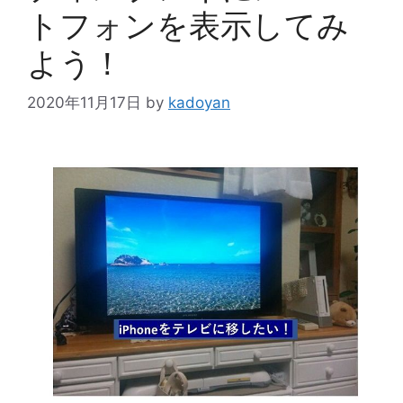
トフォンを表示してみ
よう！
2020年11月17日
by
kadoyan