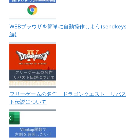
WEBブラウザを簡単に自動操作しよう(sendkeys
編)
フリーゲームの名作 ドラゴンクエスト リバス
ト伝説について