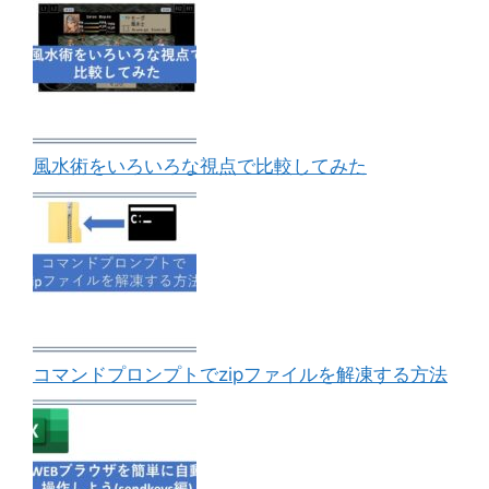
風水術をいろいろな視点で比較してみた
コマンドプロンプトでzipファイルを解凍する方法