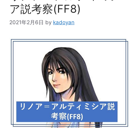
ア説考察(FF8)
2021年2月6日
by
kadoyan