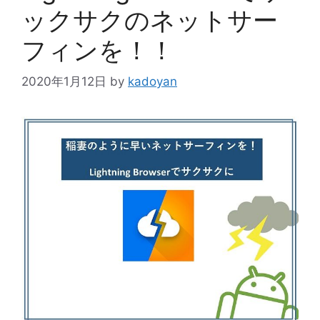
ックサクのネットサー
フィンを！！
2020年1月12日
by
kadoyan