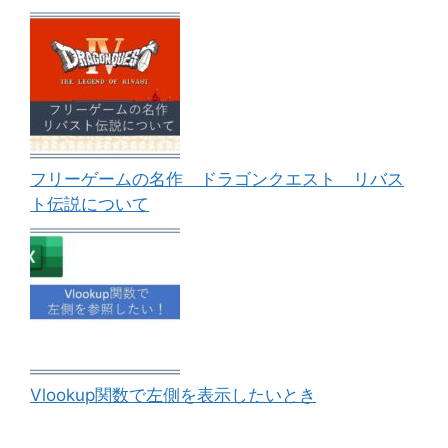
フリーゲームの名作 ドラゴンクエスト リバス
ト伝説について
Vlookup関数で左側を表示したいとき