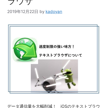
ラウザ
2019年12月22日
by
kadoyan
データ通信量を大幅削減！ iOSのテキストブラウ