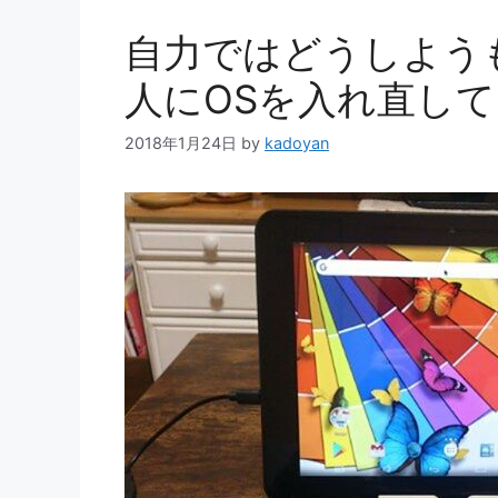
自力ではどうしよう
人にOSを入れ直し
2018年1月24日
by
kadoyan