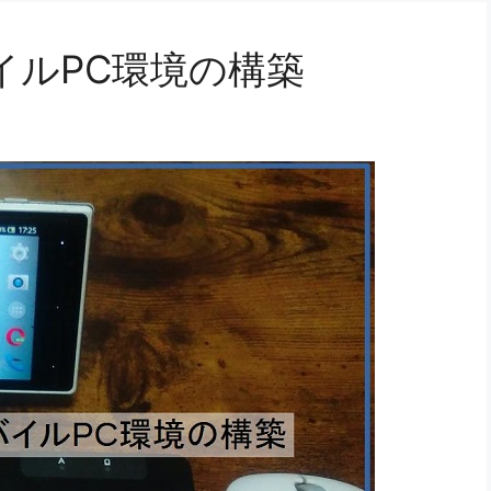
イルPC環境の構築