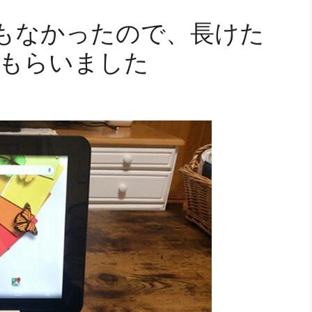
もなかったので、長けた
てもらいました