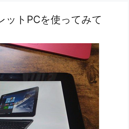
タブレットPCを使ってみて