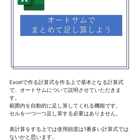
Excelで作る計算式を作る上で基本となる計算式
で、オートサムについて説明させていただきま
す。
範囲内を自動的に足し算してくれる機能です。
セルを一つ一つ足し算する必要はありません。
表計算をする上では使用頻度は1番多い計算式では
ないかと思います。