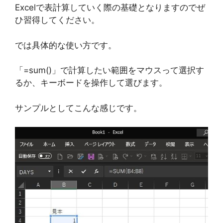
Excelで表計算していく際の基礎となりますのでぜ
ひ習得してください。
では具体的な使い方です。
「=sum()」で計算したい範囲をマウスって選択す
るか、キーボードを操作して選びます。
サンプルとしてこんな感じです。