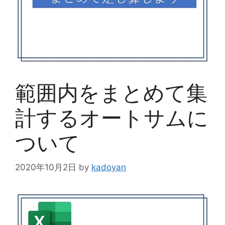
範囲内をまとめて集
計するオートサムに
ついて
2020年10月2日
by
kadoyan