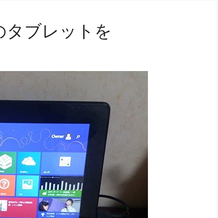
ルのタブレットを