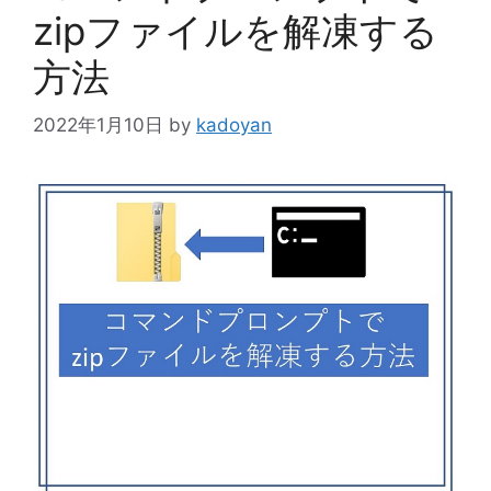
zipファイルを解凍する
方法
2022年1月10日
by
kadoyan