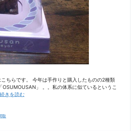
こちらです。 今年は手作りと購入したものの2種類
OSUMOUSAN」 。。私の体系に似ているというこ
続きを読む
関取