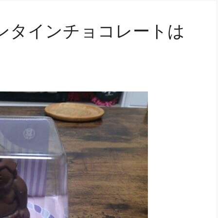
ンタインチョコレートは