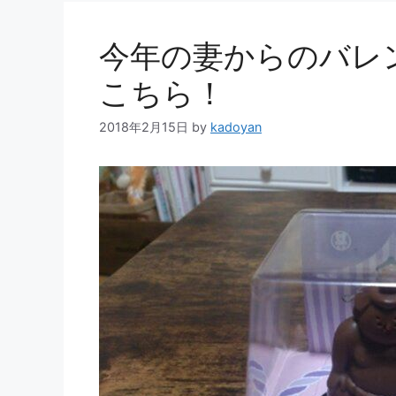
今年の妻からのバレ
こちら！
2018年2月15日
by
kadoyan