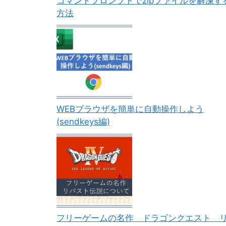
コマンドプロンプトでzipファイルを解凍す
方法
WEBブラウザを簡単に自動操作しよう
(sendkeys編)
フリーゲームの名作 ドラゴンクエスト 