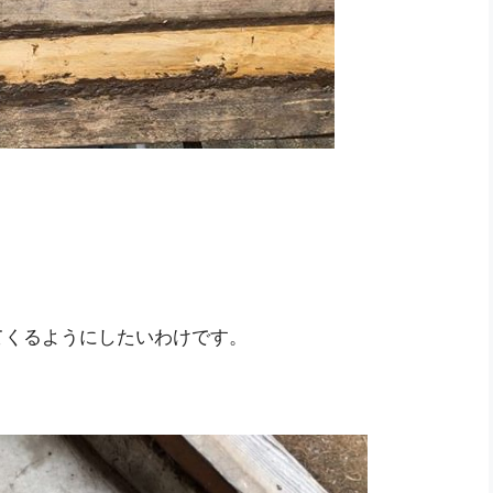
てくるようにしたいわけです。