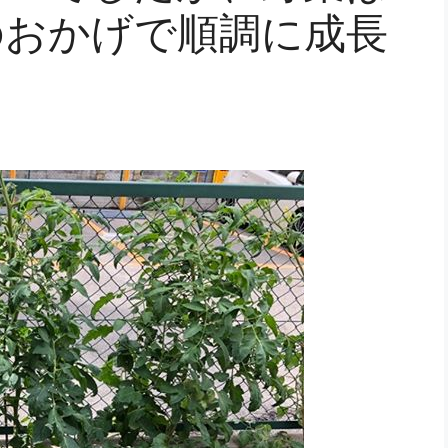
のおかげで順調に成長