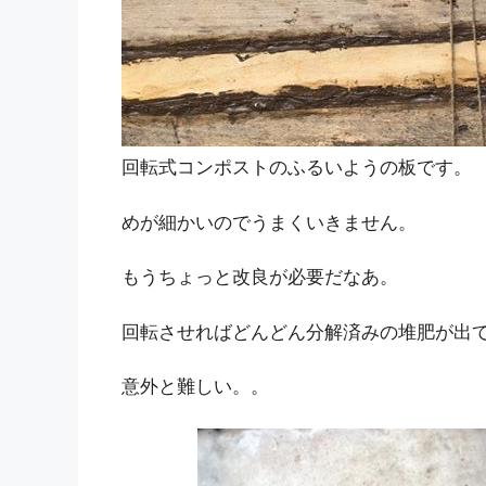
回転式コンポストのふるいようの板です。
めが細かいのでうまくいきません。
もうちょっと改良が必要だなあ。
回転させればどんどん分解済みの堆肥が出
意外と難しい。。