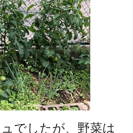
シュでしたが、野菜は