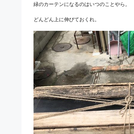
緑のカーテンになるのはいつのことやら。
どんどん上に伸びておくれ。