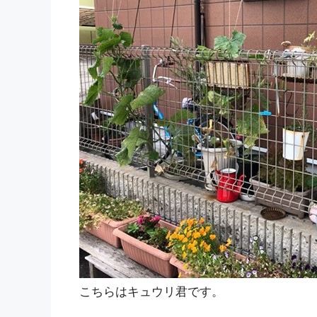
こちらはキュウリ君です。