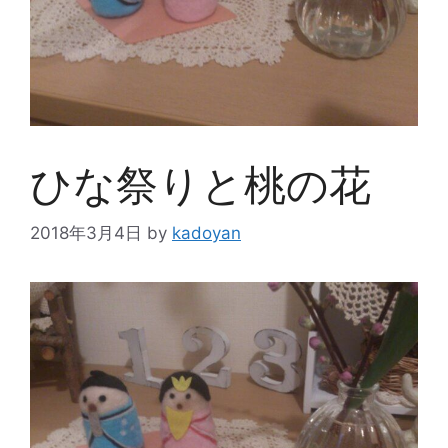
ひな祭りと桃の花
2018年3月4日
by
kadoyan