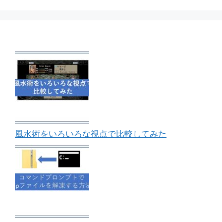
風水術をいろいろな視点で比較してみた