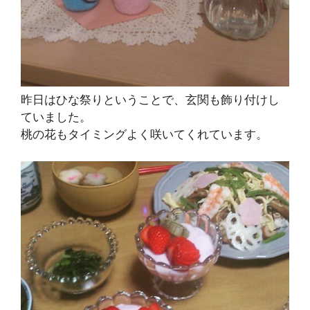
昨日はひな祭りということで、玄関も飾り付けし
ていました。
桃の花もタイミングよく咲いてくれています。