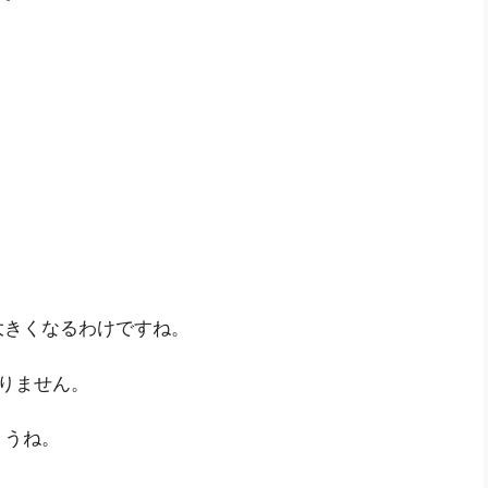
大きくなるわけですね。
ありません。
ょうね。