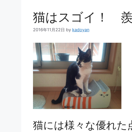
猫はスゴイ！ 
2016年11月22日
by
kadoyan
猫には様々な優れた