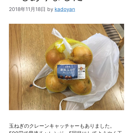
2018年11月18日
by
kadoyan
玉ねぎのクレーンキャッチャーもありました。