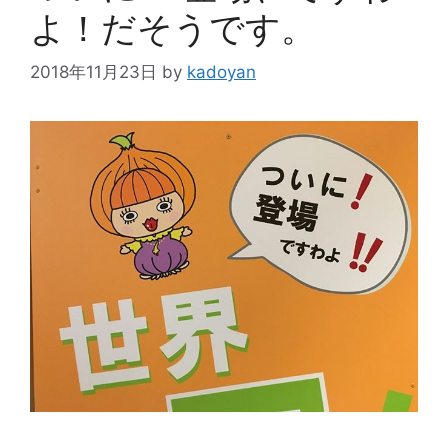
よ！だそうです。
2018年11月23日
by
kadoyan