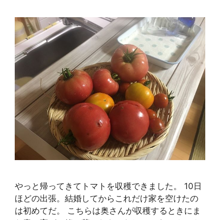
やっと帰ってきてトマトを収穫できました。 10日
ほどの出張。結婚してからこれだけ家を空けたの
は初めてだ。 こちらは奥さんが収穫するときにま