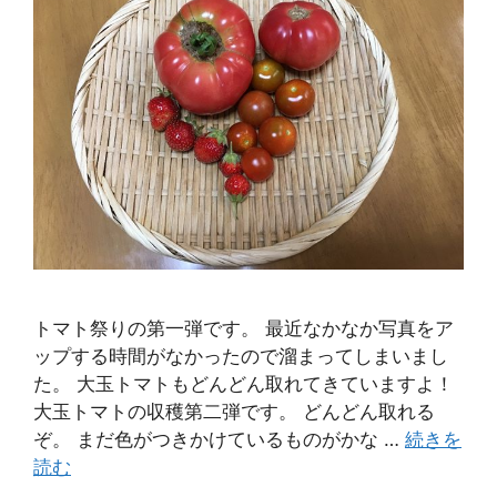
トマト祭りの第一弾です。 最近なかなか写真をア
ップする時間がなかったので溜まってしまいまし
た。 大玉トマトもどんどん取れてきていますよ！
大玉トマトの収穫第二弾です。 どんどん取れる
ぞ。 まだ色がつきかけているものがかな …
続きを
読む