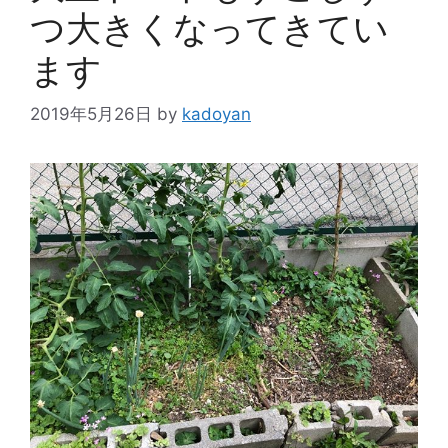
つ大きくなってきてい
ます
2019年5月26日
by
kadoyan