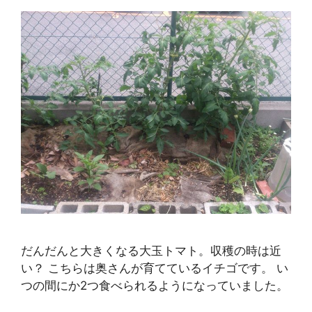
だんだんと大きくなる大玉トマト。収穫の時は近
い？ こちらは奥さんが育てているイチゴです。 い
つの間にか2つ食べられるようになっていました。