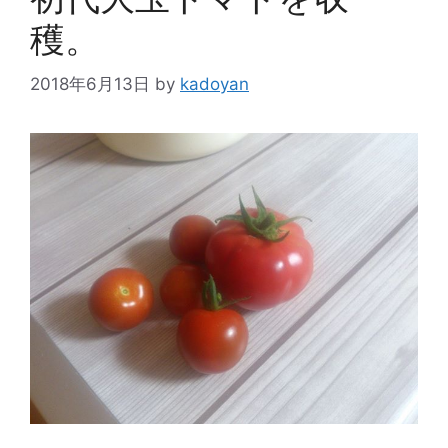
穫。
2018年6月13日
by
kadoyan