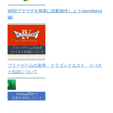
WEBブラウザを簡単に自動操作しよう(sendkeys
編)
フリーゲームの名作 ドラゴンクエスト リバス
ト伝説について