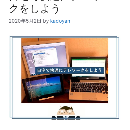
クをしよう
2020年5月2日
by
kadoyan