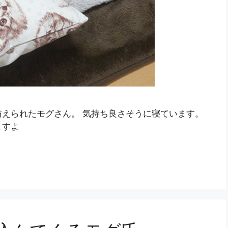
えられたモグさん。 気持ち良さそうに寝ています。
ますよ