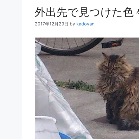
外出先で見つけた色
2017年12月29日
by
kadoyan