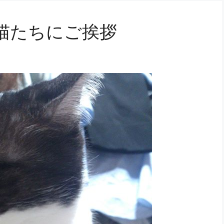
猫たちにご挨拶