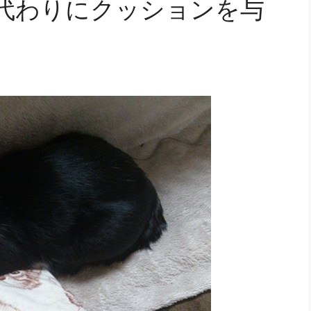
代わりにクッションを与