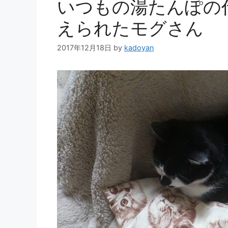
いつもの湯たんぽの
えられたモグさん
2017年12月18日
by
kadoyan