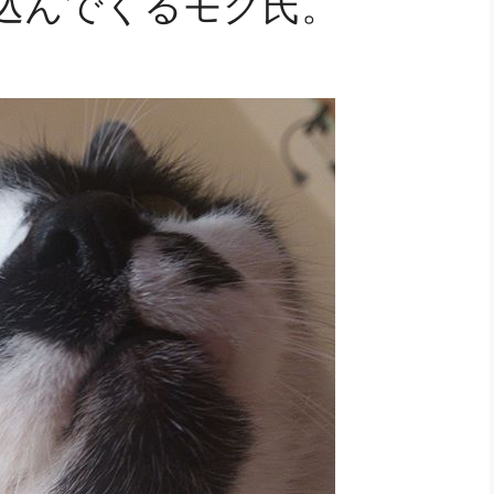
込んでくるモグ氏。