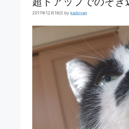
超ドアップでのぞき
2017年12月18日
by
kadoyan