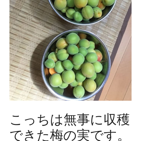
こっちは無事に収穫
できた梅の実です。