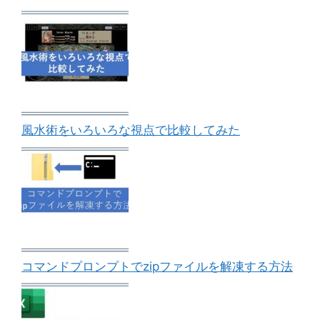
風水術をいろいろな視点で比較してみた
コマンドプロンプトでzipファイルを解凍する方法