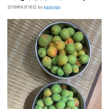
2018年6月16日
by
kadoyan