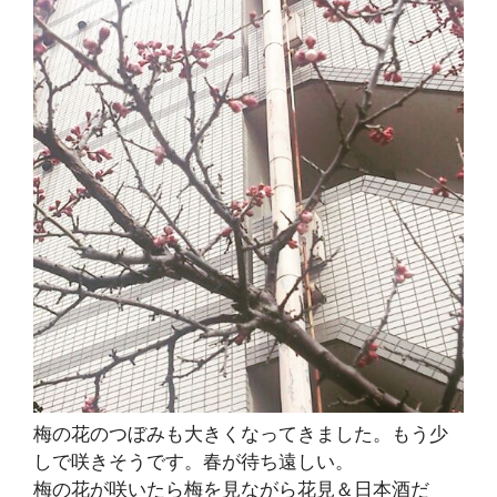
梅の花のつぼみも大きくなってきました。もう少
しで咲きそうです。春が待ち遠しい。
梅の花が咲いたら梅を見ながら花見＆日本酒だ