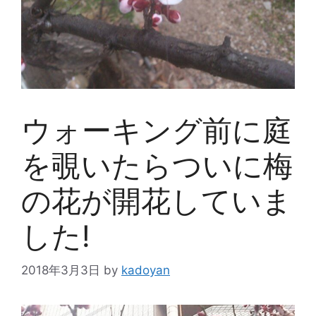
ウォーキング前に庭
を覗いたらついに梅
の花が開花していま
した!
2018年3月3日
by
kadoyan