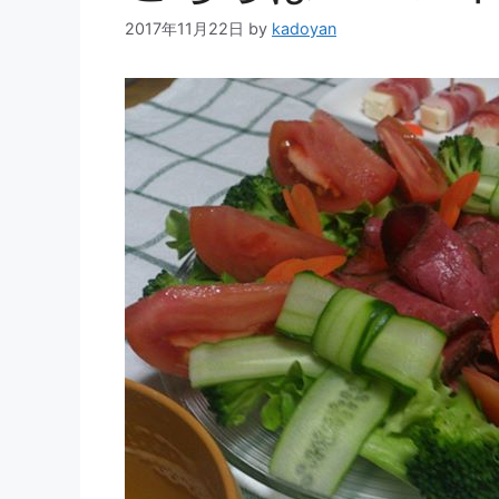
2017年11月22日
by
kadoyan