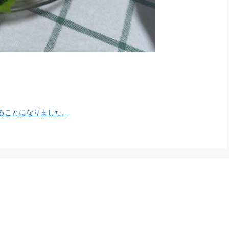
ることになりました。