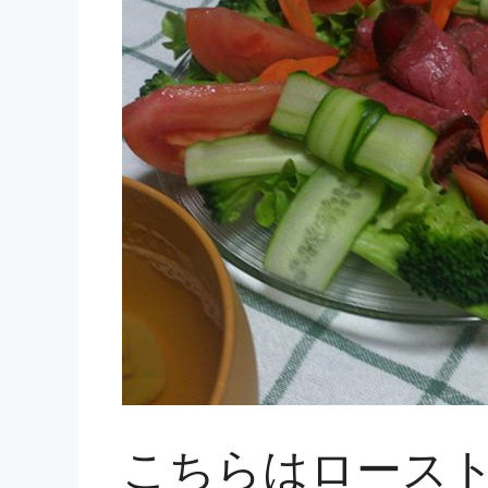
こちらはロースト