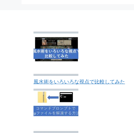
風水術をいろいろな視点で比較してみた