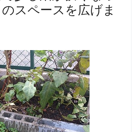
クのスペースを広げま