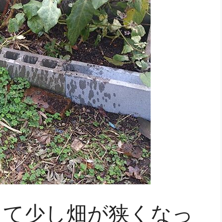
えて少し畑が狭くなっ