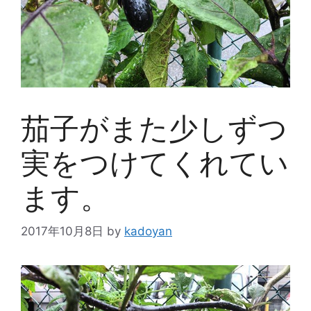
茄子がまた少しずつ
実をつけてくれてい
ます。
2017年10月8日
by
kadoyan