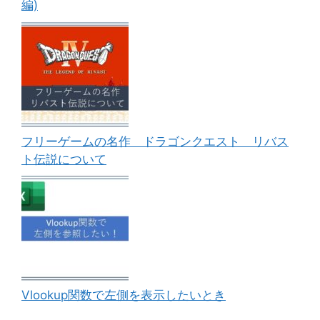
編)
フリーゲームの名作 ドラゴンクエスト リバス
ト伝説について
Vlookup関数で左側を表示したいとき