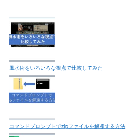
風水術をいろいろな視点で比較してみた
コマンドプロンプトでzipファイルを解凍する方法