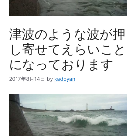
津波のような波が押
し寄せてえらいこと
になっております
2017年8月14日
by
kadoyan