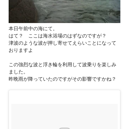
本日午前中の海にて。
はて？ ここは海水浴場のはずなのですが？
津波のような波が押し寄せてえらいことになって
おりますよ
この強烈な波と浮き輪を利用して波乗りを楽しみ
ました。
昨晩雨が降っていたのですがその影響ですかね？