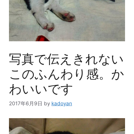
写真で伝えきれない
このふんわり感。か
わいいです
2017年6月9日
by
kadoyan